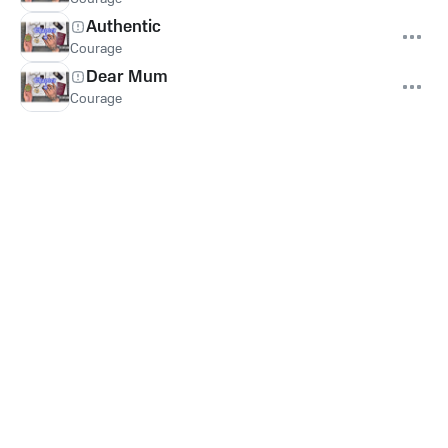
Authentic
Courage
Dear Mum
Courage