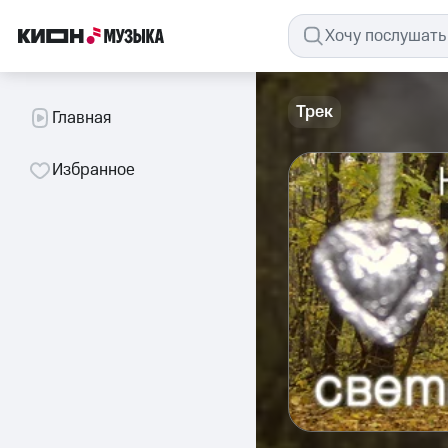
Трек
Главная
Избранное