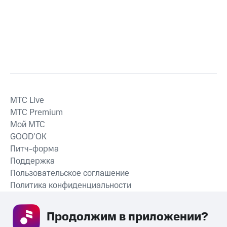
MTС Live
MTС Premium
Мой МТС
GOOD’OK
Питч-форма
Поддержка
Пользовательское соглашение
Политика конфиденциальности
Рекомендательные технологии
Продолжим в приложении? 
СКАЧАТЬ ПРИЛОЖЕНИЕ