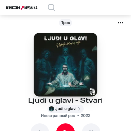
Трек
Ljudi u glavi - Stvari
Ljudi u glavi
Иностранный рок
2022