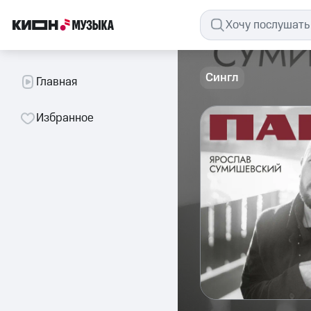
Сингл
Главная
Избранное