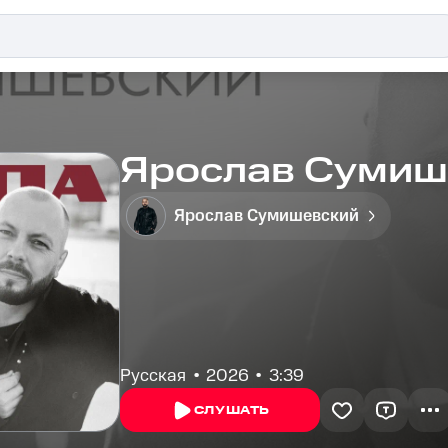
Ярослав Сумиш
Ярослав Сумишевский
Русская
2026
3:39
СЛУШАТЬ