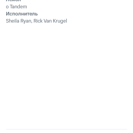
o Tandem
Исполнитель
Sheila Ryan, Rick Van Krugel