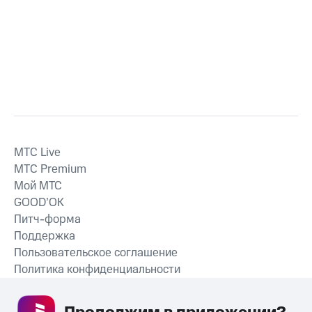
MTС Live
MTС Premium
Мой МТС
GOOD’OK
Питч-форма
Поддержка
Пользовательское соглашение
Политика конфиденциальности
Рекомендательные технологии
СКАЧАТЬ ПРИЛОЖЕНИЕ