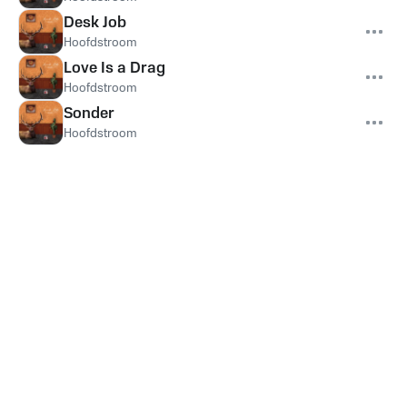
Desk Job
Hoofdstroom
Love Is a Drag
Hoofdstroom
Sonder
Hoofdstroom