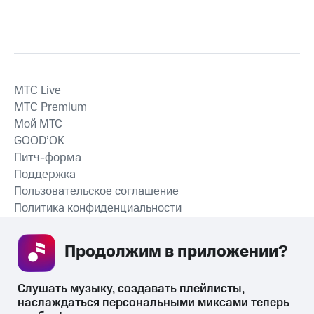
MTС Live
MTС Premium
Мой МТС
GOOD’OK
Питч-форма
Поддержка
Пользовательское соглашение
Политика конфиденциальности
Рекомендательные технологии
Продолжим в приложении? 
СКАЧАТЬ ПРИЛОЖЕНИЕ
Слушать музыку, создавать плейлисты, 
наслаждаться персональными миксами теперь 