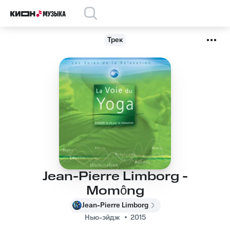
Трек
Jean-Pierre Limborg -
Momông
Jean-Pierre Limborg
Нью-эйдж
2015