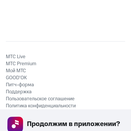
MTС Live
MTС Premium
Мой МТС
GOOD’OK
Питч-форма
Поддержка
Пользовательское соглашение
Политика конфиденциальности
Рекомендательные технологии
Продолжим в приложении? 
СКАЧАТЬ ПРИЛОЖЕНИЕ