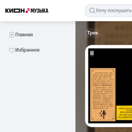
Трек
Главная
Избранное