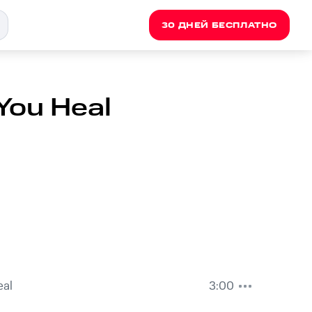
30 ДНЕЙ БЕСПЛАТНО
 You Heal
eal
3:00