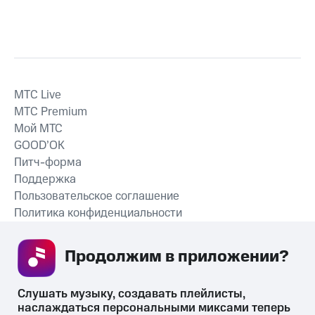
MTС Live
MTС Premium
Мой МТС
GOOD’OK
Питч-форма
Поддержка
Пользовательское соглашение
Политика конфиденциальности
Рекомендательные технологии
Продолжим в приложении? 
СКАЧАТЬ ПРИЛОЖЕНИЕ
Слушать музыку, создавать плейлисты, 
наслаждаться персональными миксами теперь 