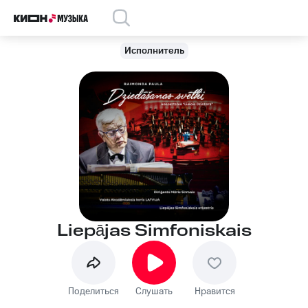
Исполнитель
Liepājas Simfoniskais
Поделиться
Слушать
Нравится