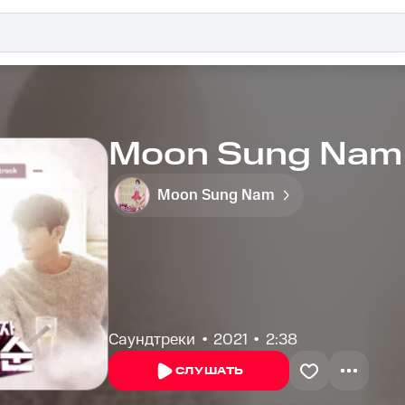
Moon Sung Nam 
Moon Sung Nam
Саундтреки
2021
2:38
СЛУШАТЬ