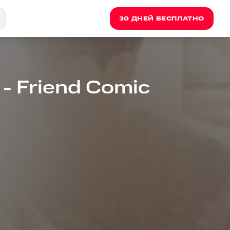
30 ДНЕЙ БЕСПЛАТНО
- Friend Comic