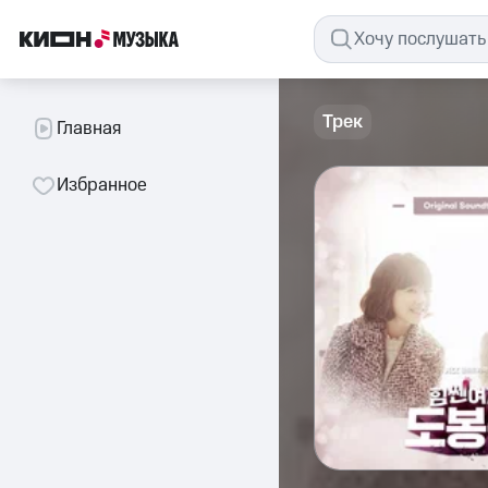
Трек
Главная
Избранное