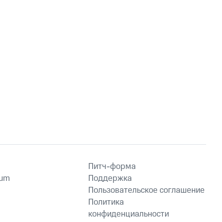
Питч-форма
ium
Поддержка
Пользовательское соглашение
Политика
конфиденциальности