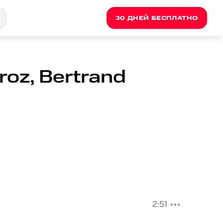
30 ДНЕЙ БЕСПЛАТНО
roz, Bertrand
2:51