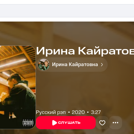
Ирина Кайратов
Ирина Кайратовна
Русский рэп
2020
3:27
СЛУШАТЬ