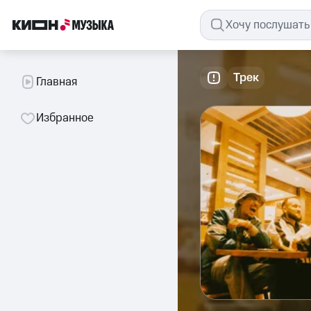
Трек
Главная
Избранное