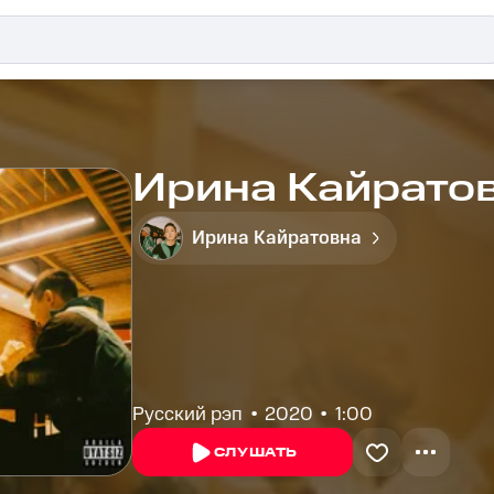
Ирина Кайратов
Ирина Кайратовна
Русский рэп
2020
1:00
СЛУШАТЬ