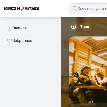
Трек
Главная
Избранное