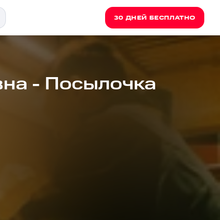
30 ДНЕЙ БЕСПЛАТНО
на - Посылочка