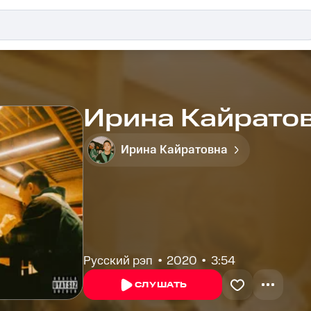
Ирина Кайратов
Ирина Кайратовна
Русский рэп
2020
3:54
СЛУШАТЬ