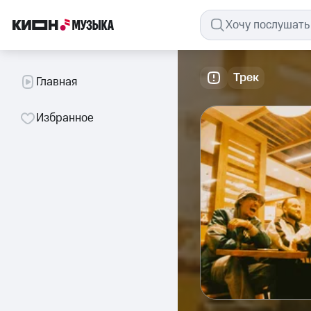
Трек
Главная
Избранное