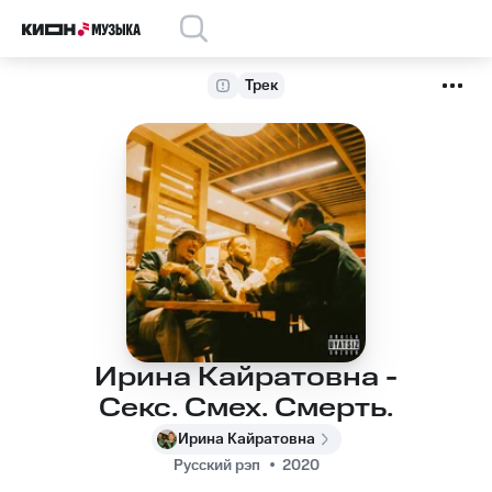
Трек
Ирина Кайратовна -
Секс. Смех. Смерть.
Ирина Кайратовна
Русский рэп
2020