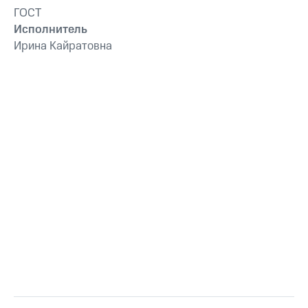
ГОСТ
Исполнитель
Ирина Кайратовна