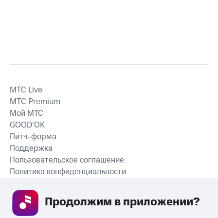
MTС Live
MTС Premium
Мой МТС
GOOD’OK
Питч-форма
Поддержка
Пользовательское соглашение
Политика конфиденциальности
Рекомендательные технологии
Продолжим в приложении? 
СКАЧАТЬ ПРИЛОЖЕНИЕ