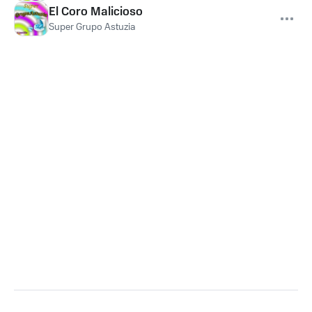
El Coro Malicioso
Super Grupo Astuzia