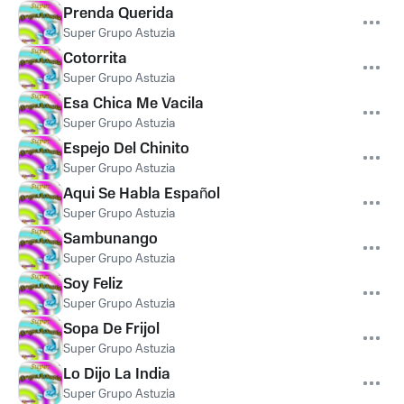
Prenda Querida
Super Grupo Astuzia
Cotorrita
Super Grupo Astuzia
Esa Chica Me Vacila
Super Grupo Astuzia
Espejo Del Chinito
Super Grupo Astuzia
Aqui Se Habla Español
Super Grupo Astuzia
Sambunango
Super Grupo Astuzia
Soy Feliz
Super Grupo Astuzia
Sopa De Frijol
Super Grupo Astuzia
Lo Dijo La India
Super Grupo Astuzia