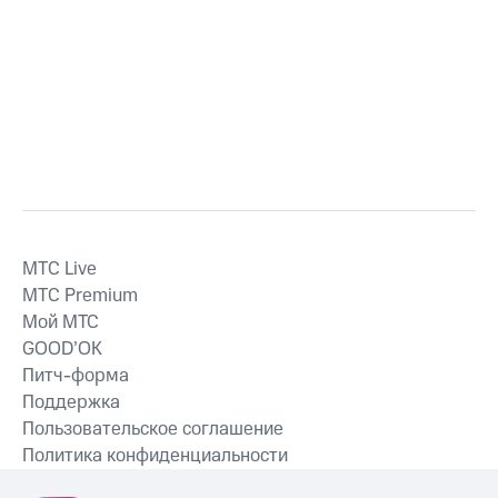
MTС Live
MTС Premium
Мой МТС
GOOD’OK
Питч-форма
Поддержка
Пользовательское соглашение
Политика конфиденциальности
Рекомендательные технологии