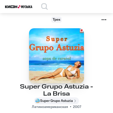
Трек
Super Grupo Astuzia -
La Brisa
Super Grupo Astuzia
Латиноамериканская
2007