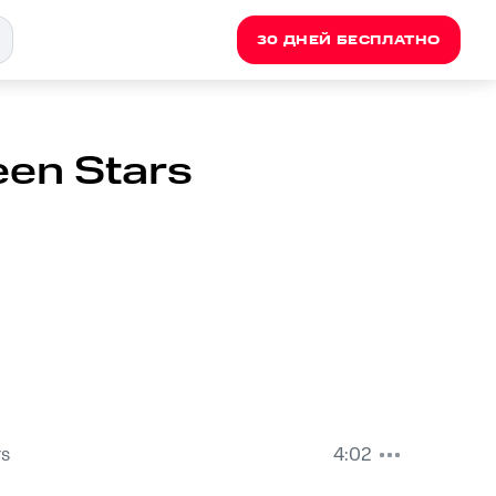
30 ДНЕЙ БЕСПЛАТНО
een Stars
rs
4:02