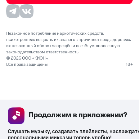
Незаконное потребление наркотических средств,
психотропных веществ, их аналогов причиняет вред здоровью,
их незаконный оборот запрещён и влечёт установленную
законодательством ответственность.
© 2026 ООО «КИОН».
Все права защищены
18+
Продолжим в приложении? 
Слушать музыку, создавать плейлисты, наслаждать
персональными миксами теперь удобно!