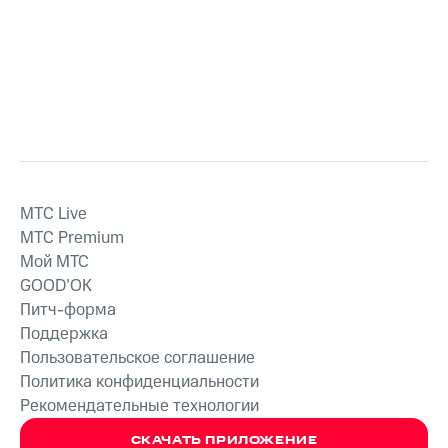
MTС Live
MTС Premium
Мой МТС
GOOD’OK
Питч-форма
Поддержка
Пользовательское соглашение
Политика конфиденциальности
Рекомендательные технологии
СКАЧАТЬ ПРИЛОЖЕНИЕ