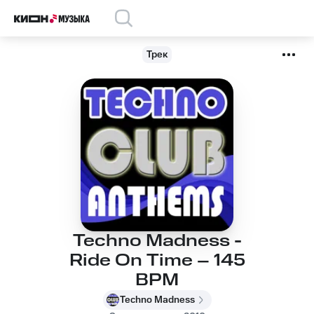
Трек
Techno Madness -
Ride On Time – 145
BPM
Techno Madness