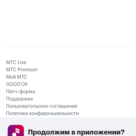
MTС Live
MTС Premium
Мой МТС
GOOD’OK
Питч-форма
Поддержка
Пользовательское соглашение
Политика конфиденциальности
Рекомендательные технологии
Продолжим в приложении? 
СКАЧАТЬ ПРИЛОЖЕНИЕ