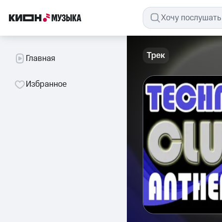
Трек
Главная
Избранное