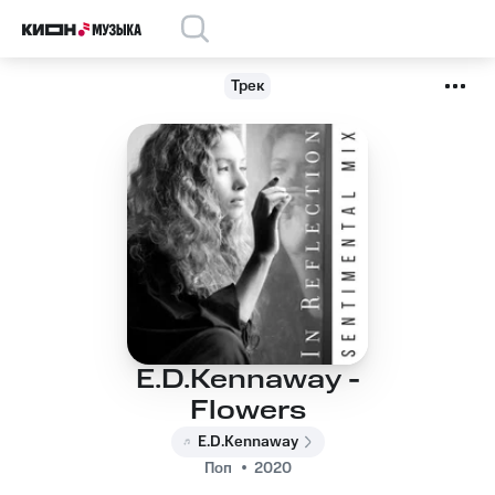
Трек
E.D.Kennaway -
Flowers
E.D.Kennaway
Поп
2020