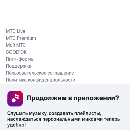
MTС Live
MTС Premium
Мой МТС
GOOD’OK
Питч-форма
Поддержка
Пользовательское соглашение
Политика конфиденциальности
Рекомендательные технологии
Продолжим в приложении? 
СКАЧАТЬ ПРИЛОЖЕНИЕ
Слушать музыку, создавать плейлисты, 
наслаждаться персональными миксами теперь 
удобно!