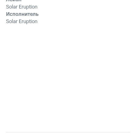
Solar Eruption
Исполнитель
Solar Eruption