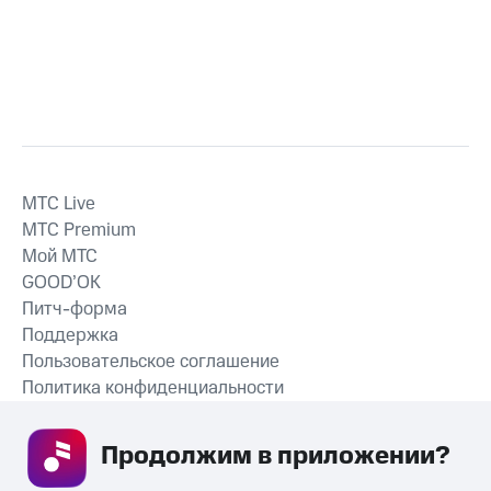
MTС Live
MTС Premium
Мой МТС
GOOD’OK
Питч-форма
Поддержка
Пользовательское соглашение
Политика конфиденциальности
Рекомендательные технологии
Продолжим в приложении? 
СКАЧАТЬ ПРИЛОЖЕНИЕ