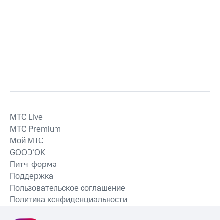
MTС Live
MTС Premium
Мой МТС
GOOD’OK
Питч-форма
Поддержка
Пользовательское соглашение
Политика конфиденциальности
Рекомендательные технологии