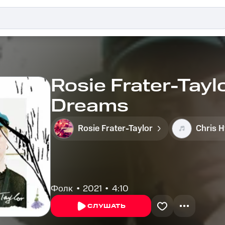
Rosie Frater-Tayl
Dreams
Rosie Frater-Taylor
Chris 
Фолк
2021
4:10
СЛУШАТЬ