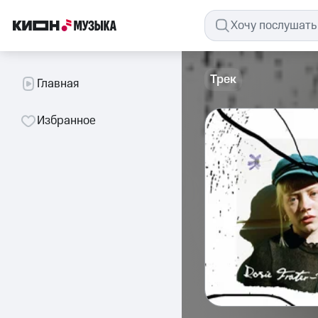
Трек
Главная
Избранное