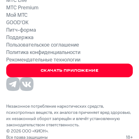
MTС Live
MTС Premium
Мой МТС
GOOD’OK
Питч-форма
Поддержка
Пользовательское соглашение
Политика конфиденциальности
Рекомендательные технологии
СКАЧАТЬ ПРИЛОЖЕНИЕ
Незаконное потребление наркотических средств,
психотропных веществ, их аналогов причиняет вред здоровью,
их незаконный оборот запрещён и влечёт установленную
законодательством ответственность.
© 2026 ООО «КИОН».
Все права защищены
18+