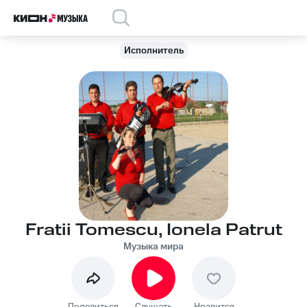
Исполнитель
Fratii Tomescu, Ionela Patrut
Музыка мира