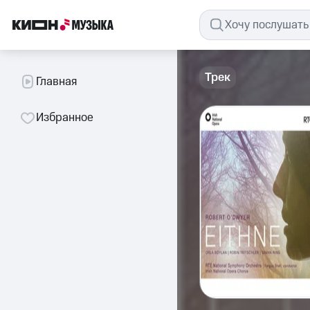
Трек
Главная
Избранное