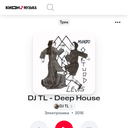
Трек
DJ TL - Deep House
DJ TL
Электроника
2016