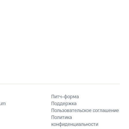
Питч-форма
ium
Поддержка
Пользовательское соглашение
Политика
конфиденциальности