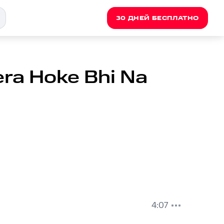
30 ДНЕЙ БЕСПЛАТНО
ra Hoke Bhi Na
4:07