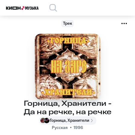
Трек
Горница, Хранители -
Да на речке, на речке
Горница, Хранители
Русская
1996