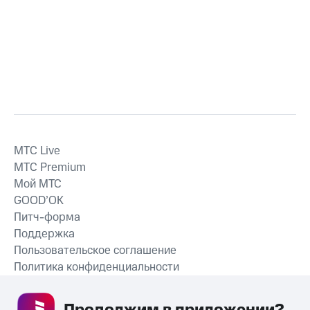
MTС Live
MTС Premium
Мой МТС
GOOD’OK
Питч-форма
Поддержка
Пользовательское соглашение
Политика конфиденциальности
Рекомендательные технологии
Продолжим в приложении? 
СКАЧАТЬ ПРИЛОЖЕНИЕ