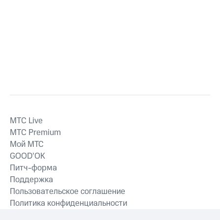
MTС Live
MTС Premium
Мой МТС
GOOD’OK
Питч-форма
Поддержка
Пользовательское соглашение
Политика конфиденциальности
Рекомендательные технологии