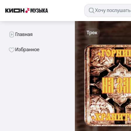
Трек
Главная
Избранное