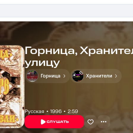
Горница, Храните
улицу
Горница
Хранители
Русская
1996
2:59
СЛУШАТЬ