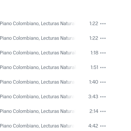
l Piano Colombiano, Lecturas Naturales y Referenciales 13 Ob
1:22
l Piano Colombiano, Lecturas Naturales y Referenciales 13 Ob
1:22
l Piano Colombiano, Lecturas Naturales y Referenciales 13 Ob
1:18
l Piano Colombiano, Lecturas Naturales y Referenciales 13 Ob
1:51
l Piano Colombiano, Lecturas Naturales y Referenciales 13 Ob
1:40
l Piano Colombiano, Lecturas Naturales y Referenciales 13 Ob
3:43
l Piano Colombiano, Lecturas Naturales y Referenciales 13 Ob
2:14
l Piano Colombiano, Lecturas Naturales y Referenciales 13 Ob
4:42