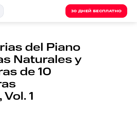
30 ДНЕЙ БЕСПЛАТНО
orias del Piano
s Naturales y
ras de 10
ras
Vol. 1