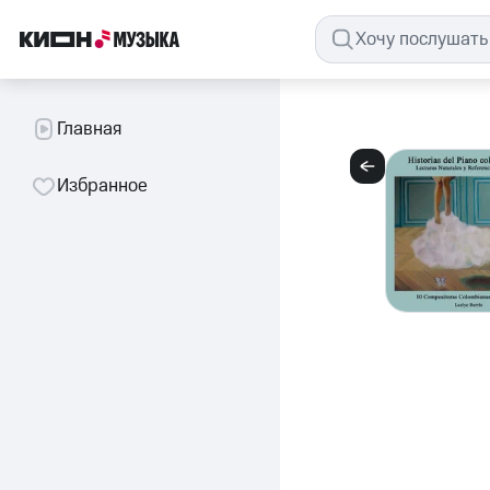
Главная
Избранное