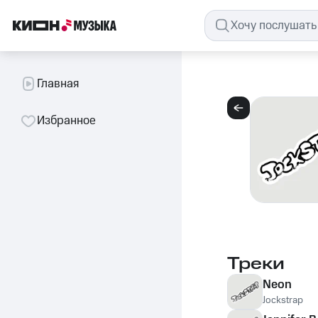
Главная
Избранное
Треки
Neon
Jockstrap