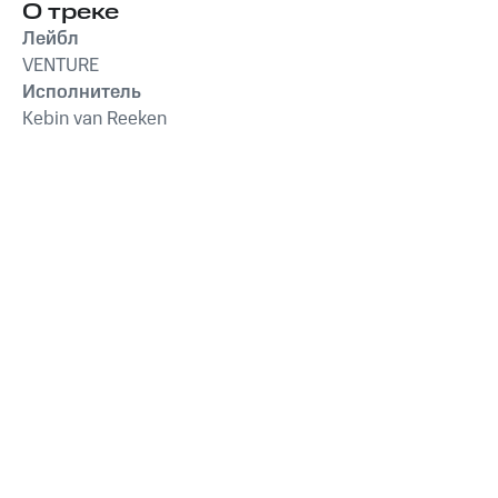
О треке
Лейбл
VENTURE
Исполнитель
Kebin van Reeken