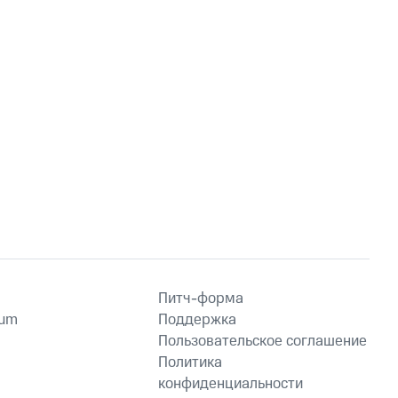
Питч-форма
ium
Поддержка
Пользовательское соглашение
Политика
конфиденциальности