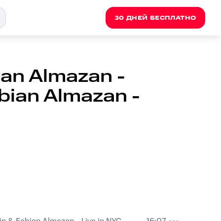
30 ДНЕЙ БЕСПЛАТНО
ian Almazan -
bian Almazan -