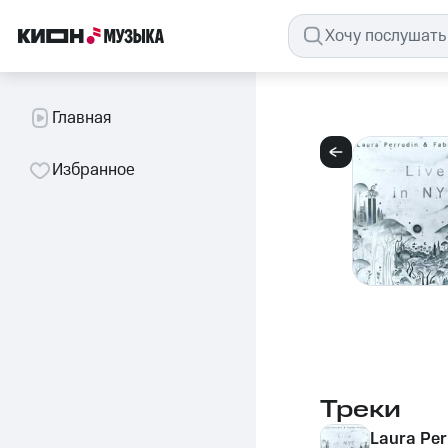
Главная
Избранное
Треки
Laura Per