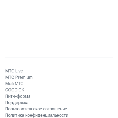
MTС Live
MTС Premium
Мой МТС
GOOD’OK
Питч-форма
Поддержка
Пользовательское соглашение
Политика конфиденциальности