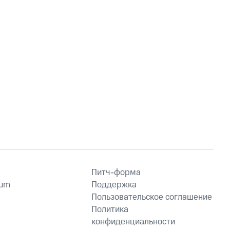
Питч-форма
ium
Поддержка
Пользовательское соглашение
Политика
конфиденциальности