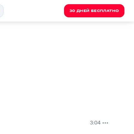
30 ДНЕЙ БЕСПЛАТНО
3:04