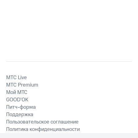
MTС Live
MTС Premium
Мой МТС
GOOD’OK
Питч-форма
Поддержка
Пользовательское соглашение
Политика конфиденциальности
Рекомендательные технологии