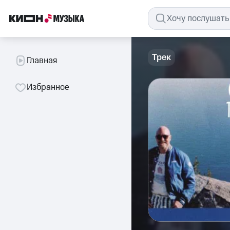
Трек
Главная
Избранное