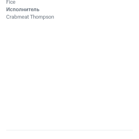
Fice
Исполнитель
Crabmeat Thompson