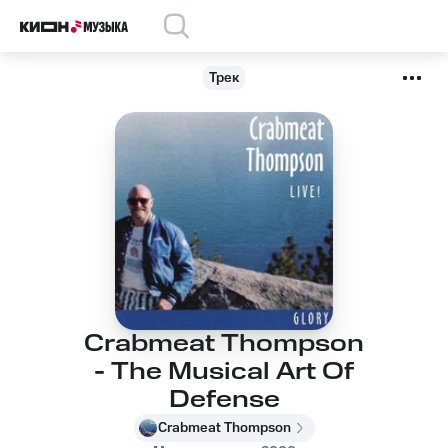
Трек
Crabmeat Thompson
- The Musical Art Of
Defense
Crabmeat Thompson