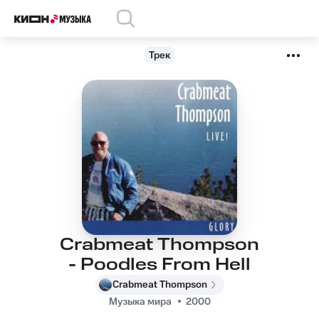
Трек
Crabmeat Thompson
- Poodles From Hell
Crabmeat Thompson
Музыка мира
2000