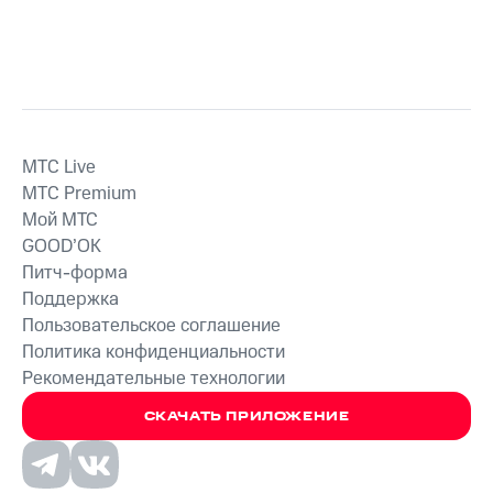
MTС Live
MTС Premium
Мой МТС
GOOD’OK
Питч-форма
Поддержка
Пользовательское соглашение
Политика конфиденциальности
Рекомендательные технологии
СКАЧАТЬ ПРИЛОЖЕНИЕ