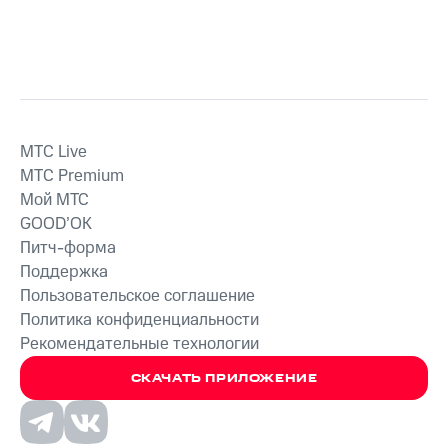
MTС Live
MTС Premium
Мой МТС
GOOD’OK
Питч-форма
Поддержка
Пользовательское соглашение
Политика конфиденциальности
Рекомендательные технологии
СКАЧАТЬ ПРИЛОЖЕНИЕ